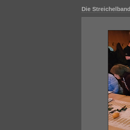
Die Streichelban